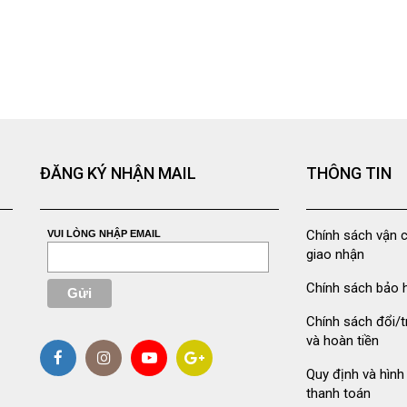
ĐĂNG KÝ NHẬN MAIL
THÔNG TIN
Chính sách vận 
VUI LÒNG NHẬP EMAIL
giao nhận
Chính sách bảo 
Chính sách đổi/t
và hoàn tiền
Quy định và hình
thanh toán