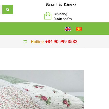
Đăng nhập
Đăng ký
Giỏ hàng
0 sản phẩm
+84 90 999 3582
Hotline
: