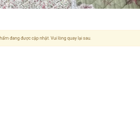
hẩm đang được cập nhật. Vui lòng quay lại sau.