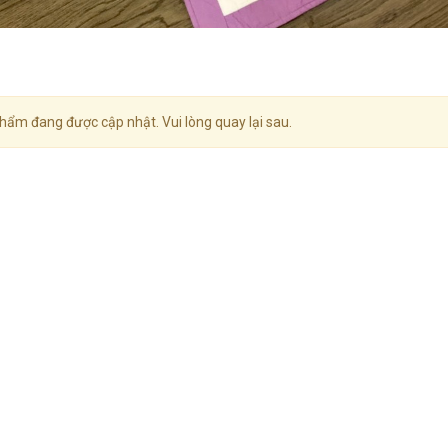
hẩm đang được cập nhật. Vui lòng quay lại sau.