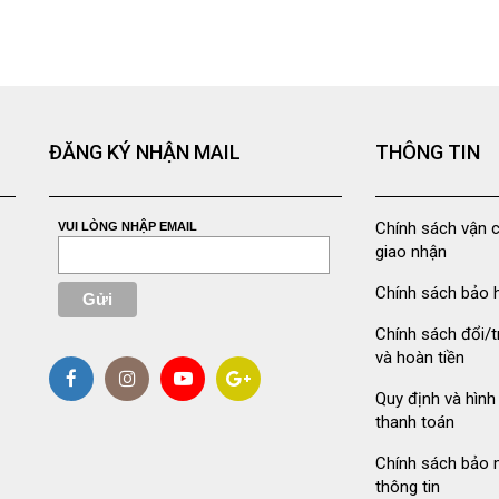
ĐĂNG KÝ NHẬN MAIL
THÔNG TIN
Chính sách vận 
VUI LÒNG NHẬP EMAIL
giao nhận
Chính sách bảo 
Chính sách đổi/t
và hoàn tiền
Quy định và hình
thanh toán
Chính sách bảo 
thông tin