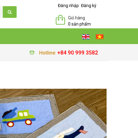
Đăng nhập
Đăng ký
Giỏ hàng
0 sản phẩm
+84 90 999 3582
Hotline
: