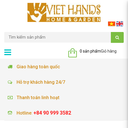
0 sản phẩm
Giỏ hàng
Giao hàng toàn quốc
Hỗ trợ khách hàng 24/7
Thanh toán linh hoạt
+84 90 999 3582
Hotline
: