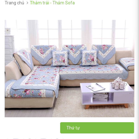
Trang chủ
Thảm trải - Thảm Sofa
Thứ tự