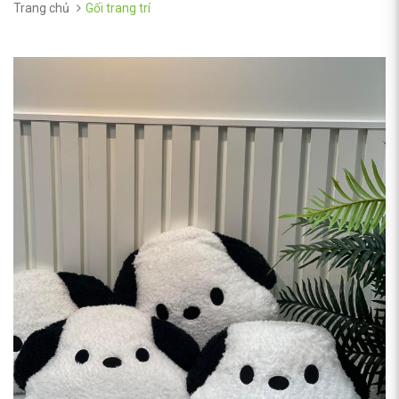
Trang chủ
Gối trang trí