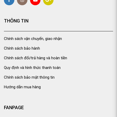
THÔNG TIN
Chính sách vận chuyển, giao nhận
Chính sách bảo hành
Chính sách đổi/trả hàng và hoàn tiền
Quy định và hình thức thanh toán
Chính sách bảo mật thông tin
Hướng dẫn mua hàng
FANPAGE