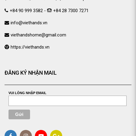
+84 90 999 3582 -
+84 28 7300 7271
info@viethands.vn
viethandshome@gmail.com
https://viethands.vn
ĐĂNG KÝ NHẬN MAIL
VUI LÒNG NHẬP EMAIL