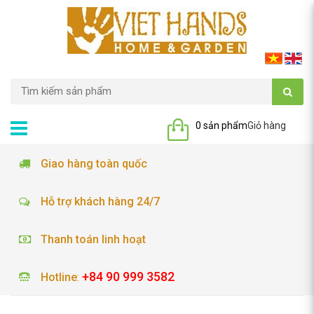
0 sản phẩm
Giỏ hàng
Giao hàng toàn quốc
Hỗ trợ khách hàng 24/7
Thanh toán linh hoạt
+84 90 999 3582
Hotline
: