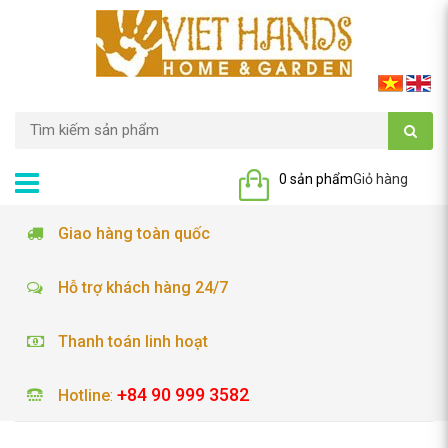
0 sản phẩm
Giỏ hàng
Giao hàng toàn quốc
Hỗ trợ khách hàng 24/7
Thanh toán linh hoạt
+84 90 999 3582
Hotline
: