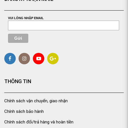
VUI LÒNG NHẬP EMAIL
THÔNG TIN
Chính sách vận chuyển, giao nhận
Chính sách bảo hành
Chính sách đổi/trả hàng và hoàn tiền