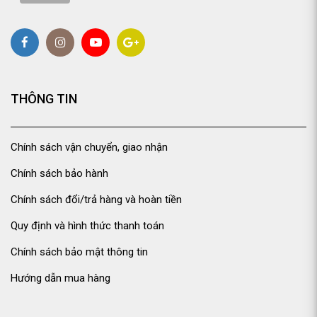
THÔNG TIN
Chính sách vận chuyển, giao nhận
Chính sách bảo hành
Chính sách đổi/trả hàng và hoàn tiền
Quy định và hình thức thanh toán
Chính sách bảo mật thông tin
Hướng dẫn mua hàng