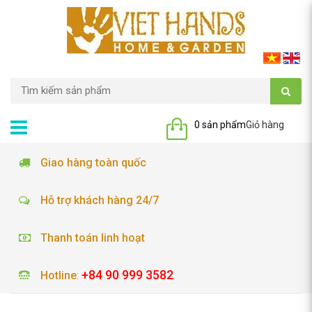
0 sản phẩm
Giỏ hàng
Giao hàng toàn quốc
Hỗ trợ khách hàng 24/7
Thanh toán linh hoạt
+84 90 999 3582
Hotline
: