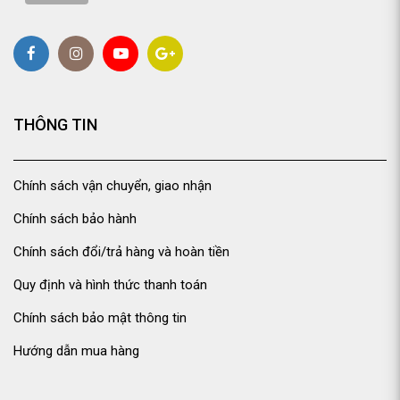
THÔNG TIN
Chính sách vận chuyển, giao nhận
Chính sách bảo hành
Chính sách đổi/trả hàng và hoàn tiền
Quy định và hình thức thanh toán
Chính sách bảo mật thông tin
Hướng dẫn mua hàng