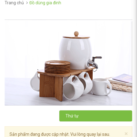
Trang chủ
Đồ dùng gia đinh
Thứ tự
×
Sản phẩm đang được cập nhật. Vui lòng quay lại sau.