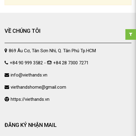
VỀ CHÚNG TÔI
869 Âu Cơ, Tân Sơn Nhì, Q. Tân Phú Tp.HCM
+84 90 999 3582 -
+84 28 7300 7271
info@viethands.vn
viethandshome@gmail.com
https://viethands.vn
ĐĂNG KÝ NHẬN MAIL