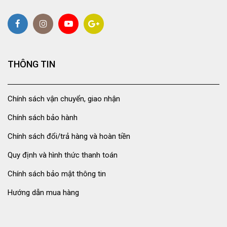
THÔNG TIN
Chính sách vận chuyển, giao nhận
Chính sách bảo hành
Chính sách đổi/trả hàng và hoàn tiền
Quy định và hình thức thanh toán
Chính sách bảo mật thông tin
Hướng dẫn mua hàng