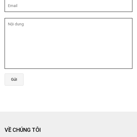
Gửi
VỀ CHÚNG TÔI