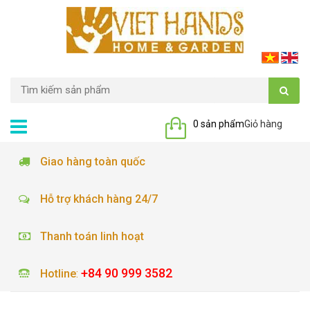
0 sản phẩm
Giỏ hàng
Giao hàng toàn quốc
Hỗ trợ khách hàng 24/7
Thanh toán linh hoạt
+84 90 999 3582
Hotline
: