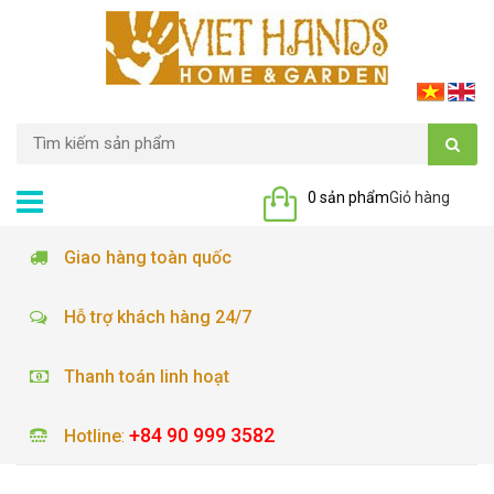
0 sản phẩm
Giỏ hàng
Giao hàng toàn quốc
Hỗ trợ khách hàng 24/7
Thanh toán linh hoạt
+84 90 999 3582
Hotline
: