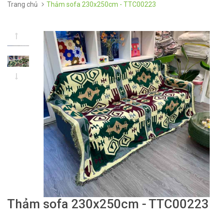
Trang chủ
Thảm sofa 230x250cm - TTC00223
Thảm sofa 230x250cm - TTC00223