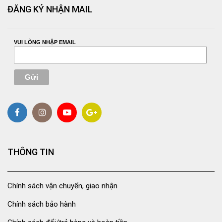
ĐĂNG KÝ NHẬN MAIL
VUI LÒNG NHẬP EMAIL
THÔNG TIN
Chính sách vận chuyển, giao nhận
Chính sách bảo hành