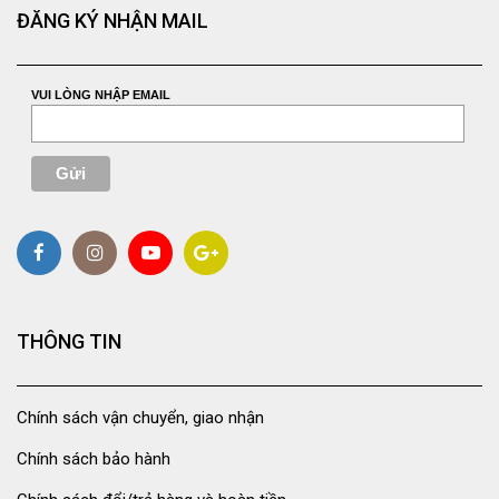
ĐĂNG KÝ NHẬN MAIL
VUI LÒNG NHẬP EMAIL
THÔNG TIN
Chính sách vận chuyển, giao nhận
Chính sách bảo hành