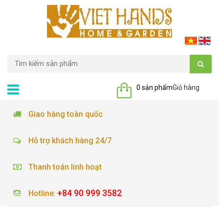
0 sản phẩm
Giỏ hàng
Giao hàng toàn quốc
Hỗ trợ khách hàng 24/7
Thanh toán linh hoạt
+84 90 999 3582
Hotline
: