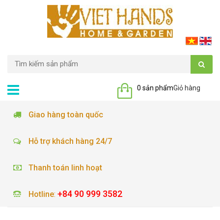
0 sản phẩm
Giỏ hàng
Giao hàng toàn quốc
Hỗ trợ khách hàng 24/7
Thanh toán linh hoạt
+84 90 999 3582
Hotline
: