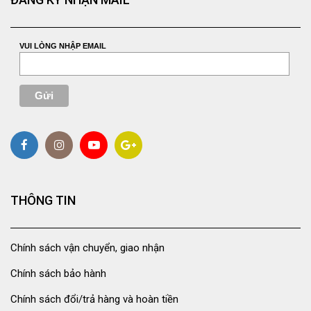
VUI LÒNG NHẬP EMAIL
THÔNG TIN
Chính sách vận chuyển, giao nhận
Chính sách bảo hành
Chính sách đổi/trả hàng và hoàn tiền