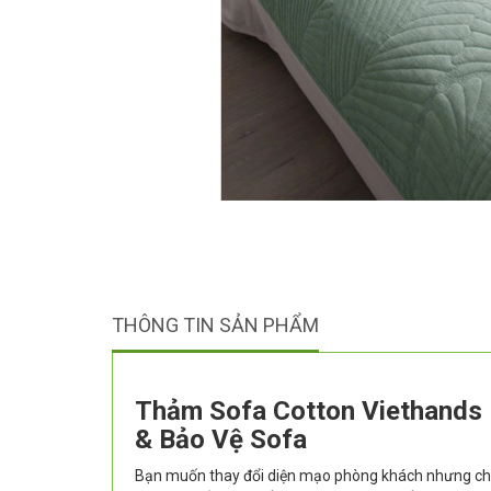
THÔNG TIN SẢN PHẨM
Thảm Sofa Cotton Viethands 
& Bảo Vệ Sofa
Bạn muốn thay đổi diện mạo phòng khách nhưng chư