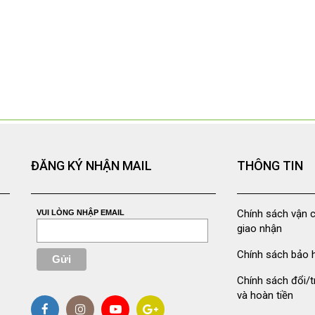
ĐĂNG KÝ NHẬN MAIL
THÔNG TIN
Chính sách vận 
VUI LÒNG NHẬP EMAIL
giao nhận
Chính sách bảo 
Chính sách đổi/t
và hoàn tiền