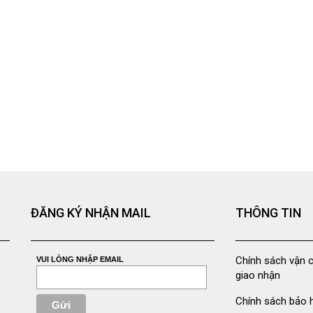
ĐĂNG KÝ NHẬN MAIL
THÔNG TIN
Chính sách vận 
VUI LÒNG NHẬP EMAIL
giao nhận
Chính sách bảo 