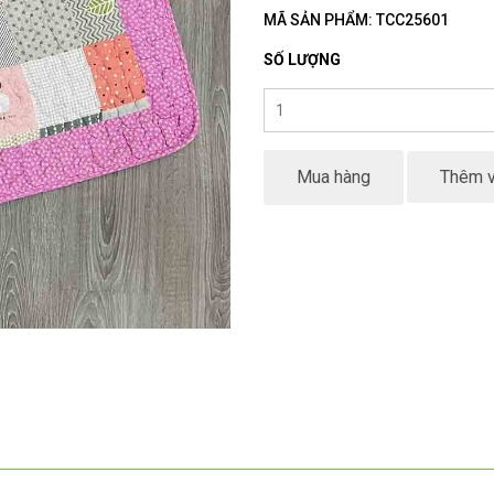
MÃ SẢN PHẨM: TCC25601
SỐ LƯỢNG
Mua hàng
Thêm v