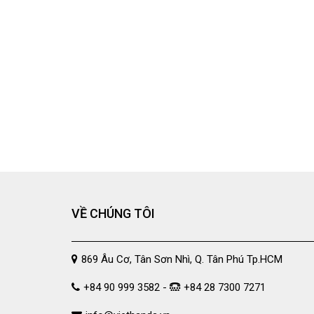
VỀ CHÚNG TÔI
869 Âu Cơ, Tân Sơn Nhì, Q. Tân Phú Tp.HCM
+84 90 999 3582 -
+84 28 7300 7271