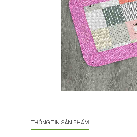
THÔNG TIN SẢN PHẨM