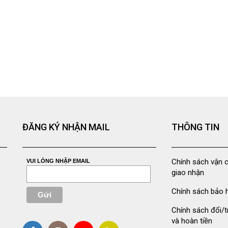
ĐĂNG KÝ NHẬN MAIL
THÔNG TIN
Chính sách vận 
VUI LÒNG NHẬP EMAIL
giao nhận
Chính sách bảo 
Chính sách đổi/t
và hoàn tiền