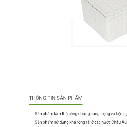
THÔNG TIN SẢN PHẨM
Sản phẩm làm thủ công nhưng sang trọng và tiện d
Sản phẩm sử dụng khá rộng rãi ở các nước Châu Âu,