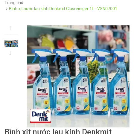
Trang chủ
Bình xịt nước lau kính Denkmit Glasreiniger 1L - VSN07001
Bình xịt nước lau kính Denkmit