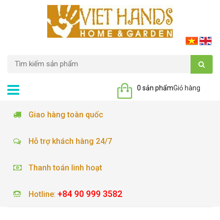
0 sản phẩm
Giỏ hàng
Giao hàng toàn quốc
Hỗ trợ khách hàng 24/7
Thanh toán linh hoạt
+84 90 999 3582
Hotline
: