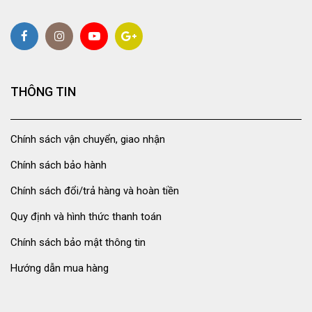
THÔNG TIN
Chính sách vận chuyển, giao nhận
Chính sách bảo hành
Chính sách đổi/trả hàng và hoàn tiền
Quy định và hình thức thanh toán
Chính sách bảo mật thông tin
Hướng dẫn mua hàng