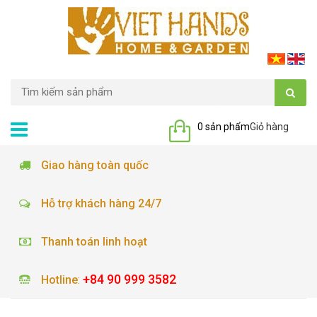
0 sản phẩm
Giỏ hàng
Giao hàng toàn quốc
Hỗ trợ khách hàng 24/7
Thanh toán linh hoạt
+84 90 999 3582
Hotline
: