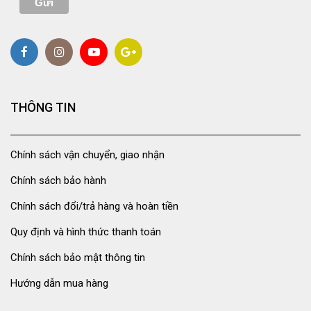
THÔNG TIN
Chính sách vận chuyển, giao nhận
Chính sách bảo hành
Chính sách đổi/trả hàng và hoàn tiền
Quy định và hình thức thanh toán
Chính sách bảo mật thông tin
Hướng dẫn mua hàng