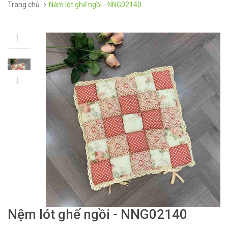
Trang chủ
Nệm lót ghế ngồi - NNG02140
Nệm lót ghế ngồi - NNG02140