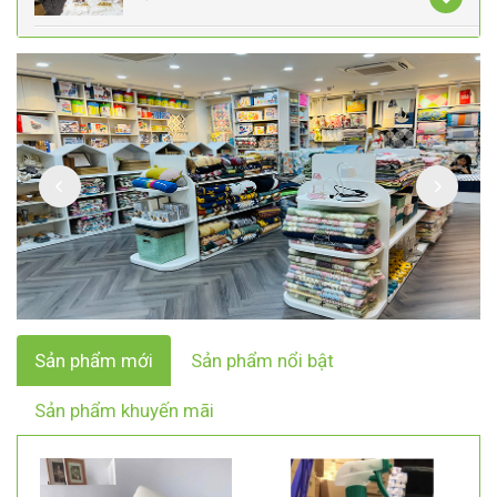
Sản phẩm mới
Sản phẩm nổi bật
Sản phẩm khuyến mãi