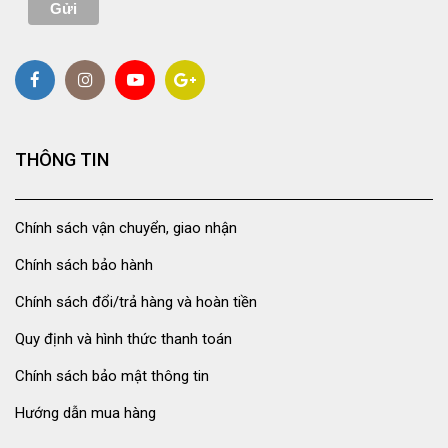
THÔNG TIN
Chính sách vận chuyển, giao nhận
Chính sách bảo hành
Chính sách đổi/trả hàng và hoàn tiền
Quy định và hình thức thanh toán
Chính sách bảo mật thông tin
Hướng dẫn mua hàng