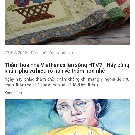
22/02/2018 - Đăng bởi Viethands.vn
Thảm hoa nhà Viethands lên sóng HTV7 - Hãy cùng
khám phá và hiểu rõ hơn về thảm hoa nhé
Ngày nay chiếc thảm chùi chân không chỉ mang ý nghĩa để chùi
chân, thảm có có 1 tác dụng khác là tô điểm thêm...
Xem thêm