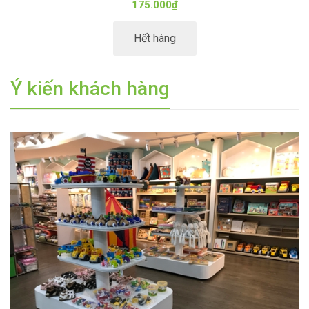
55.000₫
Mua hàng
Ý kiến khách hàng