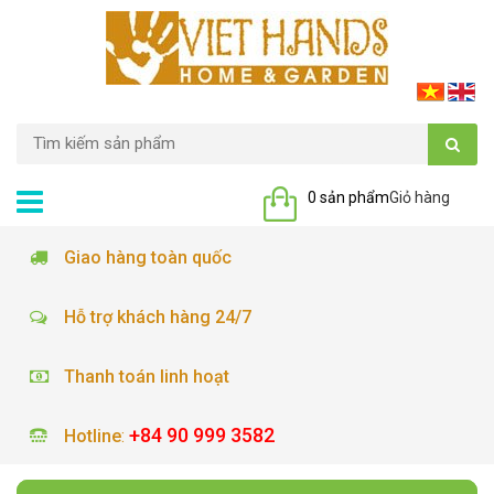
0 sản phẩm
Giỏ hàng
Giao hàng toàn quốc
Hỗ trợ khách hàng 24/7
Thanh toán linh hoạt
+84 90 999 3582
Hotline
: