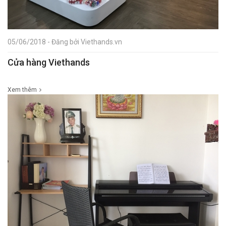
05/06/2018 - Đăng bởi Viethands.vn
Cửa hàng Viethands
Xem thêm