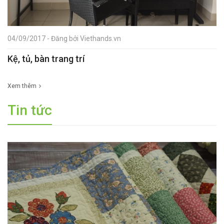
04/09/2017 - Đăng bởi Viethands.vn
Kệ, tủ, bàn trang trí
Xem thêm
Tin tức