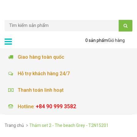
0 sản phẩm
Giỏ hàng
Giao hàng toàn quốc
Hỗ trợ khách hàng 24/7
Thanh toán linh hoạt
+84 90 999 3582
Hotline
:
Trang chủ
Thảm set 2 - The beach Grey - T2N15201