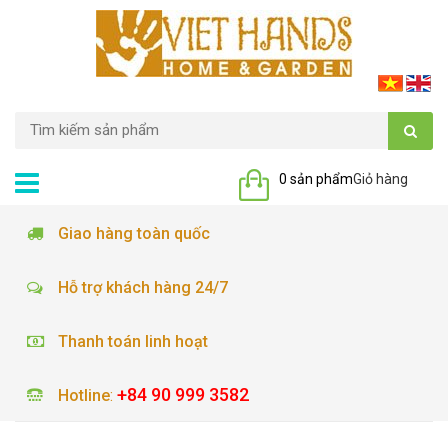
0 sản phẩm
Giỏ hàng
Giao hàng toàn quốc
Hỗ trợ khách hàng 24/7
Thanh toán linh hoạt
+84 90 999 3582
Hotline
: