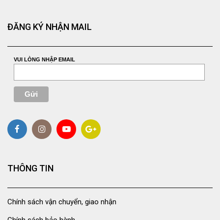
ĐĂNG KÝ NHẬN MAIL
VUI LÒNG NHẬP EMAIL
THÔNG TIN
Chính sách vận chuyển, giao nhận