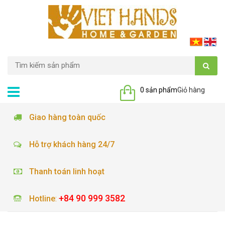
0 sản phẩm
Giỏ hàng
Giao hàng toàn quốc
Hỗ trợ khách hàng 24/7
Thanh toán linh hoạt
+84 90 999 3582
Hotline
: