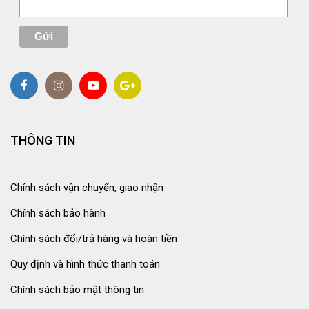
THÔNG TIN
Chính sách vận chuyển, giao nhận
Chính sách bảo hành
Chính sách đổi/trả hàng và hoàn tiền
Quy định và hình thức thanh toán
Chính sách bảo mật thông tin