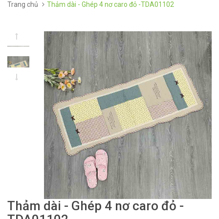
Trang chủ
Thảm dài - Ghép 4 nơ caro đỏ -TDA01102
Thảm dài - Ghép 4 nơ caro đỏ -