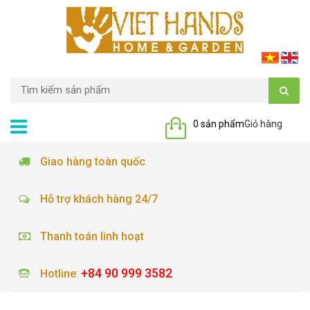
0 sản phẩm
Giỏ hàng
Giao hàng toàn quốc
Hỗ trợ khách hàng 24/7
Thanh toán linh hoạt
+84 90 999 3582
Hotline
: