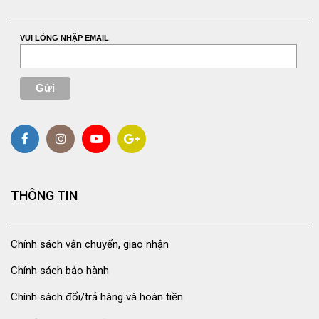
VUI LÒNG NHẬP EMAIL
THÔNG TIN
Chính sách vận chuyển, giao nhận
Chính sách bảo hành
Chính sách đổi/trả hàng và hoàn tiền