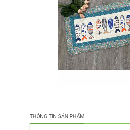
THÔNG TIN SẢN PHẨM