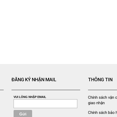
ĐĂNG KÝ NHẬN MAIL
THÔNG TIN
Chính sách vận 
VUI LÒNG NHẬP EMAIL
giao nhận
Chính sách bảo 