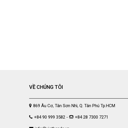
VỀ CHÚNG TÔI
869 Âu Cơ, Tân Sơn Nhì, Q. Tân Phú Tp.HCM
+84 90 999 3582 -
+84 28 7300 7271