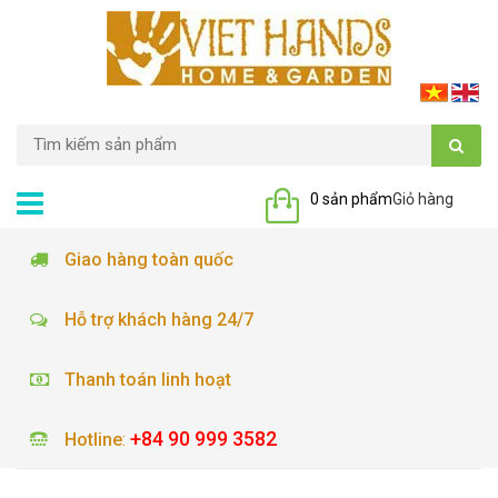
0 sản phẩm
Giỏ hàng
Giao hàng toàn quốc
Hỗ trợ khách hàng 24/7
Thanh toán linh hoạt
+84 90 999 3582
Hotline
: