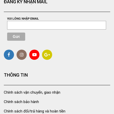
ĐĂNG KÝ NHẬN MAIL
VUI LÒNG NHẬP EMAIL
THÔNG TIN
Chính sách vận chuyển, giao nhận
Chính sách bảo hành
Chính sách đổi/trả hàng và hoàn tiền