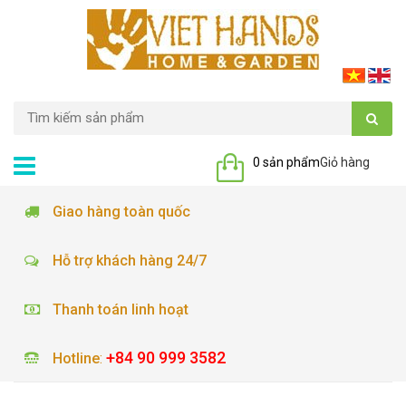
0 sản phẩm
Giỏ hàng
Giao hàng toàn quốc
Hỗ trợ khách hàng 24/7
Thanh toán linh hoạt
+84 90 999 3582
Hotline
: