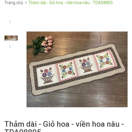
Trang chủ
Thảm dài - Giỏ hoa - viền hoa nâu - TDA08805
Thảm dài - Giỏ hoa - viền hoa nâu -