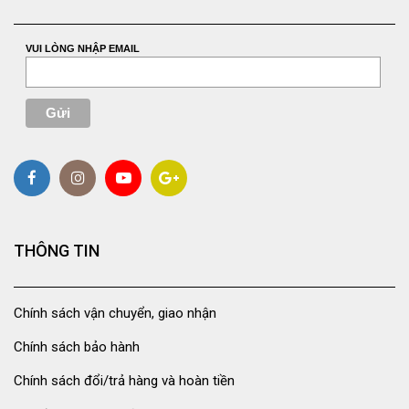
VUI LÒNG NHẬP EMAIL
THÔNG TIN
Chính sách vận chuyển, giao nhận
Chính sách bảo hành
Chính sách đổi/trả hàng và hoàn tiền