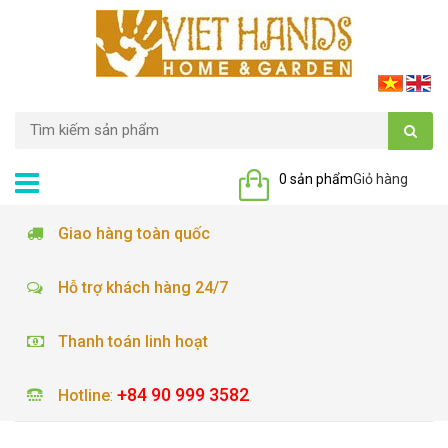
0 sản phẩm
Giỏ hàng
Giao hàng toàn quốc
Hỗ trợ khách hàng 24/7
Thanh toán linh hoạt
+84 90 999 3582
Hotline
: