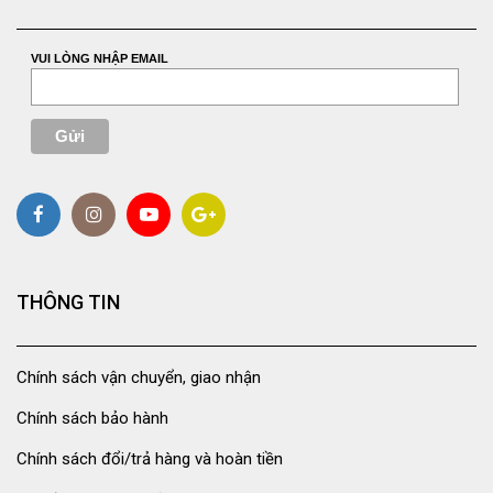
VUI LÒNG NHẬP EMAIL
THÔNG TIN
Chính sách vận chuyển, giao nhận
Chính sách bảo hành
Chính sách đổi/trả hàng và hoàn tiền