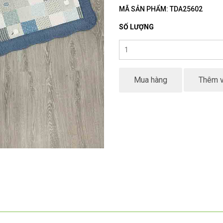
MÃ SẢN PHẨM: TDA25602
SỐ LƯỢNG
Mua hàng
Thêm v