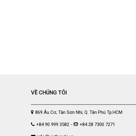
VỀ CHÚNG TÔI
869 Âu Cơ, Tân Sơn Nhì, Q. Tân Phú Tp.HCM
+84 90 999 3582 -
+84 28 7300 7271