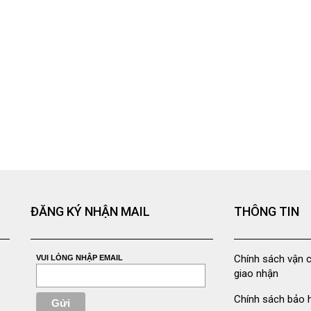
ĐĂNG KÝ NHẬN MAIL
THÔNG TIN
Chính sách vận 
VUI LÒNG NHẬP EMAIL
giao nhận
Chính sách bảo 