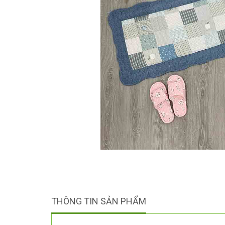
THÔNG TIN SẢN PHẨM