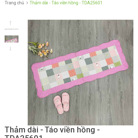
Trang chủ
Thảm dài - Táo viền hồng - TDA25601
Thảm dài - Táo viền hồng -