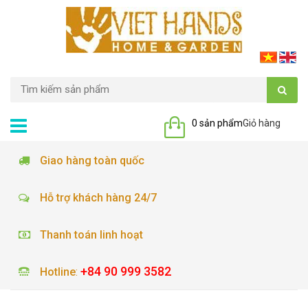
0 sản phẩm
Giỏ hàng
Giao hàng toàn quốc
Hỗ trợ khách hàng 24/7
Thanh toán linh hoạt
+84 90 999 3582
Hotline
: