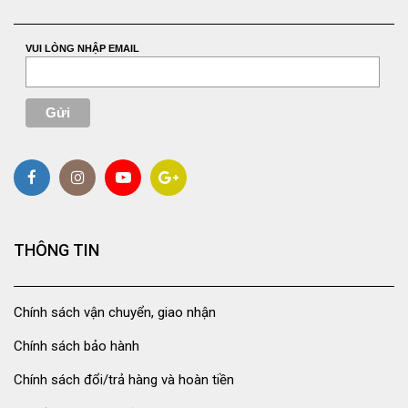
VUI LÒNG NHẬP EMAIL
THÔNG TIN
Chính sách vận chuyển, giao nhận
Chính sách bảo hành
Chính sách đổi/trả hàng và hoàn tiền