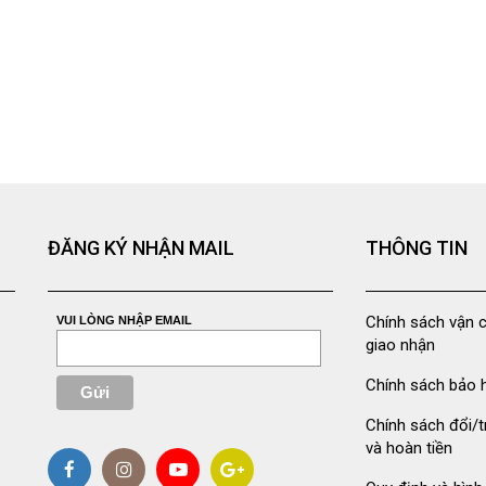
ĐĂNG KÝ NHẬN MAIL
THÔNG TIN
Chính sách vận 
VUI LÒNG NHẬP EMAIL
giao nhận
Chính sách bảo 
Chính sách đổi/t
và hoàn tiền