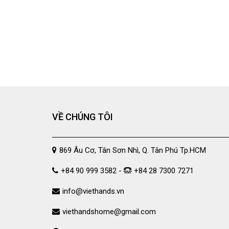
VỀ CHÚNG TÔI
869 Âu Cơ, Tân Sơn Nhì, Q. Tân Phú Tp.HCM
+84 90 999 3582 -
+84 28 7300 7271
info@viethands.vn
viethandshome@gmail.com