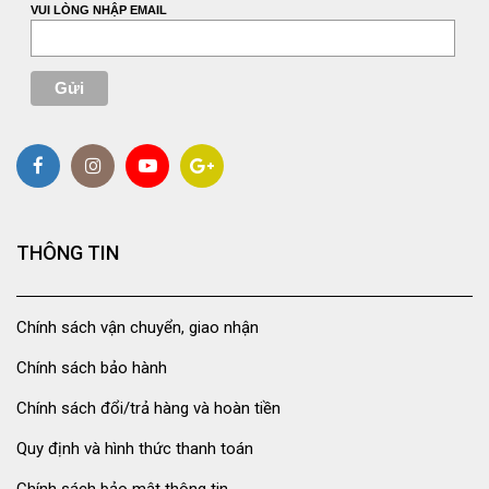
VUI LÒNG NHẬP EMAIL
THÔNG TIN
Chính sách vận chuyển, giao nhận
Chính sách bảo hành
Chính sách đổi/trả hàng và hoàn tiền
Quy định và hình thức thanh toán
Chính sách bảo mật thông tin