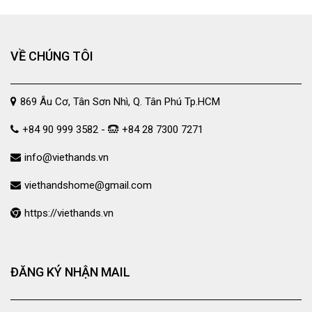
VỀ CHÚNG TÔI
869 Âu Cơ, Tân Sơn Nhì, Q. Tân Phú Tp.HCM
+84 90 999 3582 -
+84 28 7300 7271
info@viethands.vn
viethandshome@gmail.com
https://viethands.vn
ĐĂNG KÝ NHẬN MAIL