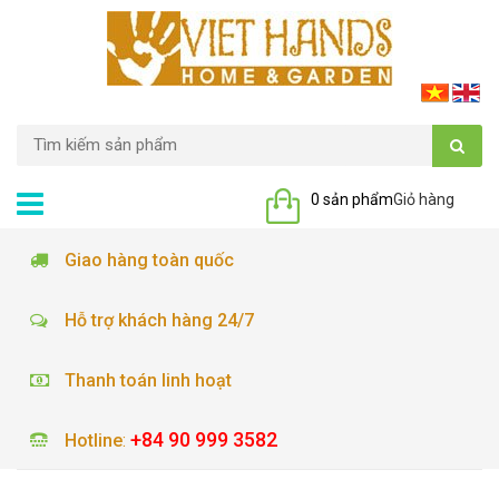
0 sản phẩm
Giỏ hàng
Giao hàng toàn quốc
Hỗ trợ khách hàng 24/7
Thanh toán linh hoạt
+84 90 999 3582
Hotline
: