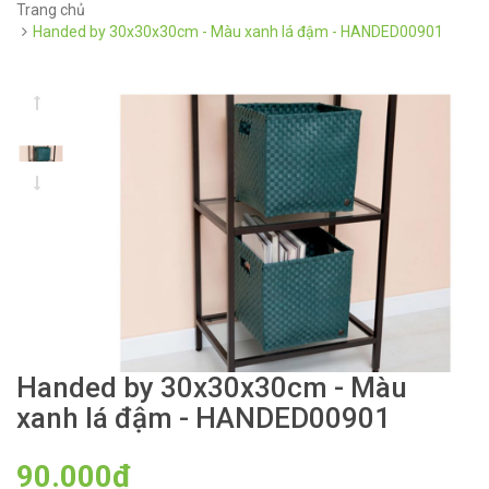
Trang chủ
Handed by 30x30x30cm - Màu xanh lá đậm - HANDED00901
Handed by 30x30x30cm - Màu
xanh lá đậm - HANDED00901
90.000₫