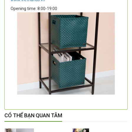
Opening time:
8:00-19:00
CÓ THỂ BẠN QUAN TÂM