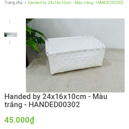
Trang chủ
Handed by 24x16x10cm - Màu trắng - HANDED00302
Handed by 24x16x10cm - Màu
trắng - HANDED00302
45.000₫