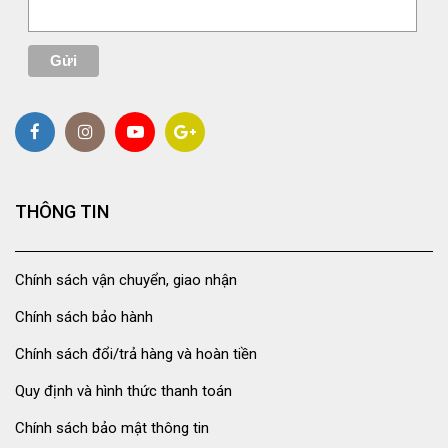
THÔNG TIN
Chính sách vận chuyển, giao nhận
Chính sách bảo hành
Chính sách đổi/trả hàng và hoàn tiền
Quy định và hình thức thanh toán
Chính sách bảo mật thông tin