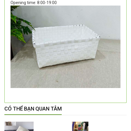
Opening time:
8:00-19:00
CÓ THỂ BẠN QUAN TÂM