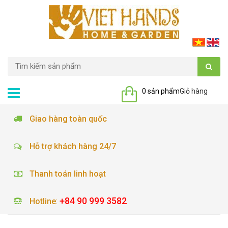
0 sản phẩm
Giỏ hàng
Giao hàng toàn quốc
Hỗ trợ khách hàng 24/7
Thanh toán linh hoạt
+84 90 999 3582
Hotline
: