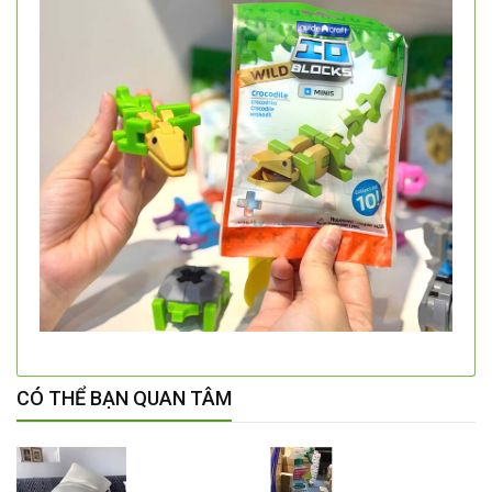
CÓ THỂ BẠN QUAN TÂM