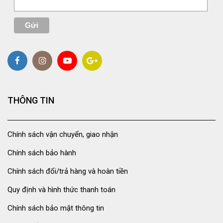
THÔNG TIN
Chính sách vận chuyển, giao nhận
Chính sách bảo hành
Chính sách đổi/trả hàng và hoàn tiền
Quy định và hình thức thanh toán
Chính sách bảo mật thông tin