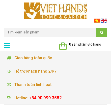
0 sản phẩm
Giỏ hàng
Giao hàng toàn quốc
Hỗ trợ khách hàng 24/7
Thanh toán linh hoạt
+84 90 999 3582
Hotline
: