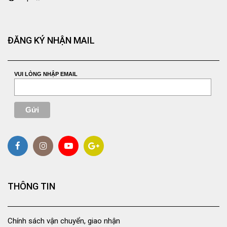
ĐĂNG KÝ NHẬN MAIL
VUI LÒNG NHẬP EMAIL
THÔNG TIN
Chính sách vận chuyển, giao nhận