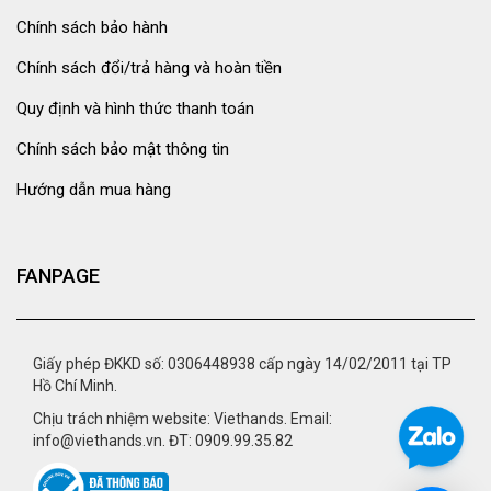
Chính sách bảo hành
Chính sách đổi/trả hàng và hoàn tiền
Quy định và hình thức thanh toán
Chính sách bảo mật thông tin
Hướng dẫn mua hàng
FANPAGE
Giấy phép ĐKKD số: 0306448938 cấp ngày 14/02/2011 tại TP
Hồ Chí Minh.
Chịu trách nhiệm website: Viethands. Email:
info@viethands.vn. ĐT: 0909.99.35.82