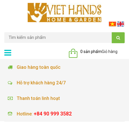
0 sản phẩm
Giỏ hàng
Giao hàng toàn quốc
Hỗ trợ khách hàng 24/7
Thanh toán linh hoạt
+84 90 999 3582
Hotline
: