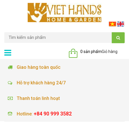
0 sản phẩm
Giỏ hàng
Giao hàng toàn quốc
Hỗ trợ khách hàng 24/7
Thanh toán linh hoạt
+84 90 999 3582
Hotline
: