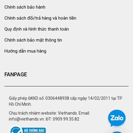
Chính sách bảo hành
Chính sách đổi/trả hàng và hoàn tiền
Quy định và hình thức thanh toán
Chính sách bảo mật thông tin
Hướng dẫn mua hàng
FANPAGE
Giấy phép ĐKKD số: 0306448938 cấp ngày 14/02/2011 tại TP
Hồ Chí Minh.
Chịu trách nhiệm website: Viethands. Email:
info@viethands.vn. ĐT: 0909.99.35.82