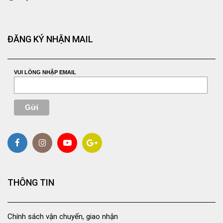
ĐĂNG KÝ NHẬN MAIL
VUI LÒNG NHẬP EMAIL
THÔNG TIN
Chính sách vận chuyển, giao nhận