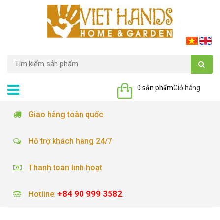
0 sản phẩm
Giỏ hàng
Giao hàng toàn quốc
Hỗ trợ khách hàng 24/7
Thanh toán linh hoạt
+84 90 999 3582
Hotline
: