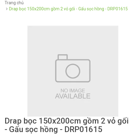
Trang chủ
Drap bọc 150x200cm gồm 2 vỏ gối - Gấu sọc hồng - DRP01615
Drap bọc 150x200cm gồm 2 vỏ gối
- Gấu sọc hồng - DRP01615