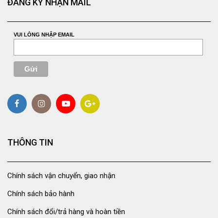
ĐĂNG KÝ NHẬN MAIL
VUI LÒNG NHẬP EMAIL
THÔNG TIN
Chính sách vận chuyển, giao nhận
Chính sách bảo hành
Chính sách đổi/trả hàng và hoàn tiền