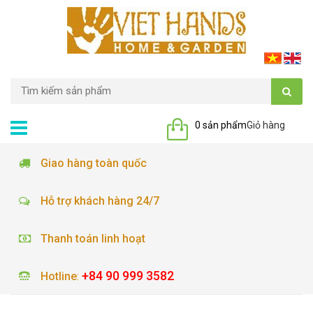
0 sản phẩm
Giỏ hàng
Giao hàng toàn quốc
Hỗ trợ khách hàng 24/7
Thanh toán linh hoạt
+84 90 999 3582
Hotline
: