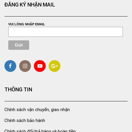
ĐĂNG KÝ NHẬN MAIL
VUI LÒNG NHẬP EMAIL
THÔNG TIN
Chính sách vận chuyển, giao nhận
Chính sách bảo hành
Chính sách đổi/trả hàng và hoàn tiền