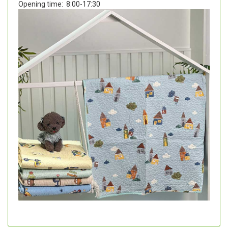
Opening time:
8:00-17:30