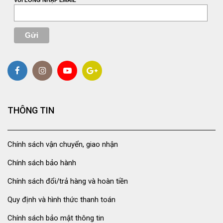
VUI LÒNG NHẬP EMAIL
THÔNG TIN
Chính sách vận chuyển, giao nhận
Chính sách bảo hành
Chính sách đổi/trả hàng và hoàn tiền
Quy định và hình thức thanh toán
Chính sách bảo mật thông tin