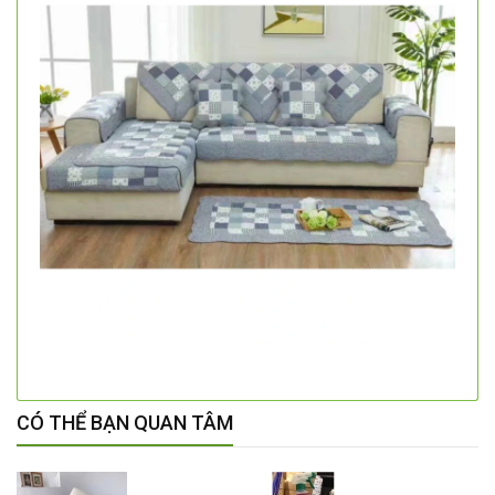
CÓ THỂ BẠN QUAN TÂM