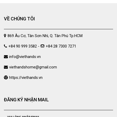
VỀ CHÚNG TÔI
869 Âu Cơ, Tân Sơn Nhì, Q. Tân Phú Tp.HCM
+84 90 999 3582 -
+84 28 7300 7271
info@viethands.vn
viethandshome@gmail.com
https://viethands.vn
ĐĂNG KÝ NHẬN MAIL