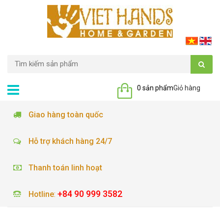
0 sản phẩm
Giỏ hàng
Giao hàng toàn quốc
Hỗ trợ khách hàng 24/7
Thanh toán linh hoạt
+84 90 999 3582
Hotline
: