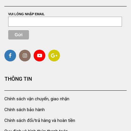
VUI LÒNG NHẬP EMAIL
THÔNG TIN
Chính sách vận chuyển, giao nhận
Chính sách bảo hành
Chính sách đổi/trả hàng và hoàn tiền