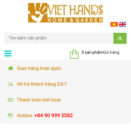
0 sản phẩm
Giỏ hàng
Giao hàng toàn quốc
Hỗ trợ khách hàng 24/7
Thanh toán linh hoạt
+84 90 999 3582
Hotline
: