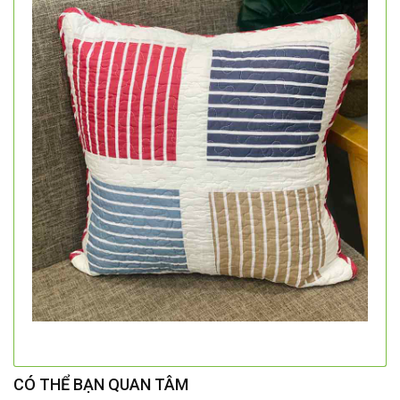
CÓ THỂ BẠN QUAN TÂM