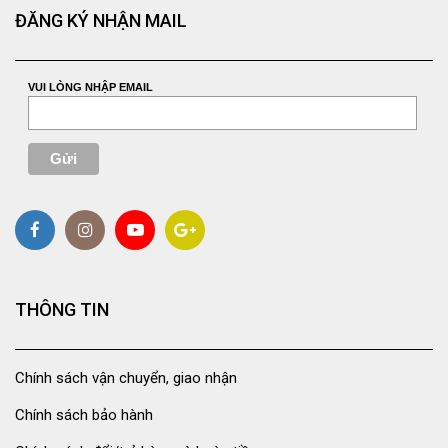
ĐĂNG KÝ NHẬN MAIL
VUI LÒNG NHẬP EMAIL
THÔNG TIN
Chính sách vận chuyển, giao nhận
Chính sách bảo hành