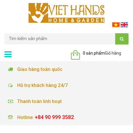
0 sản phẩm
Giỏ hàng
Giao hàng toàn quốc
Hỗ trợ khách hàng 24/7
Thanh toán linh hoạt
+84 90 999 3582
Hotline
: