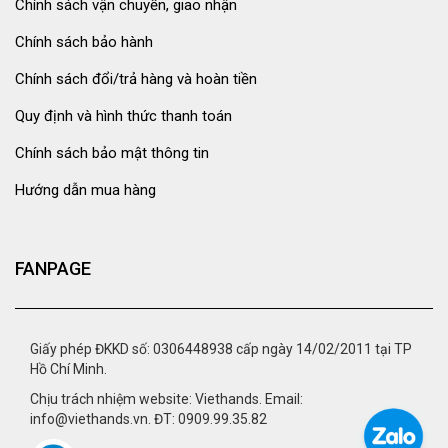
Chính sách vận chuyển, giao nhận
Chính sách bảo hành
Chính sách đổi/trả hàng và hoàn tiền
Quy định và hình thức thanh toán
Chính sách bảo mật thông tin
Hướng dẫn mua hàng
FANPAGE
Giấy phép ĐKKD số: 0306448938 cấp ngày 14/02/2011 tại TP
Hồ Chí Minh.
Chịu trách nhiệm website: Viethands. Email:
info@viethands.vn. ĐT: 0909.99.35.82