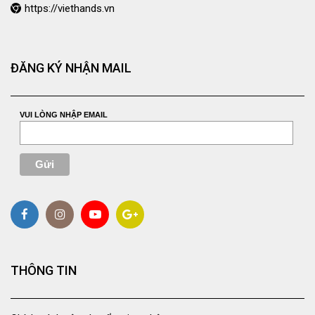
https://viethands.vn
ĐĂNG KÝ NHẬN MAIL
VUI LÒNG NHẬP EMAIL
THÔNG TIN