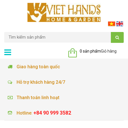
0 sản phẩm
Giỏ hàng
Giao hàng toàn quốc
Hỗ trợ khách hàng 24/7
Thanh toán linh hoạt
+84 90 999 3582
Hotline
: