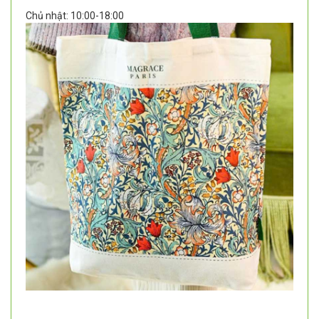
Chủ nhật: 10:00-18:00