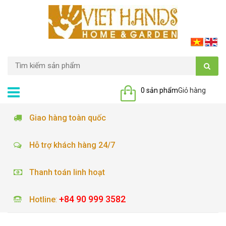
0 sản phẩm
Giỏ hàng
Giao hàng toàn quốc
Hỗ trợ khách hàng 24/7
Thanh toán linh hoạt
+84 90 999 3582
Hotline
: