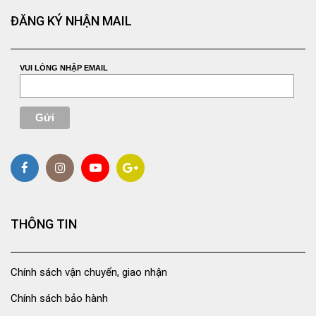
ĐĂNG KÝ NHẬN MAIL
VUI LÒNG NHẬP EMAIL
THÔNG TIN
Chính sách vận chuyển, giao nhận
Chính sách bảo hành