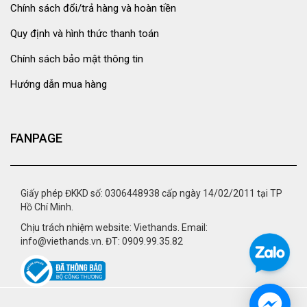
Chính sách đổi/trả hàng và hoàn tiền
Quy định và hình thức thanh toán
Chính sách bảo mật thông tin
Hướng dẫn mua hàng
FANPAGE
Giấy phép ĐKKD số: 0306448938 cấp ngày 14/02/2011 tại TP
Hồ Chí Minh.
Chịu trách nhiệm website: Viethands. Email:
info@viethands.vn. ĐT: 0909.99.35.82