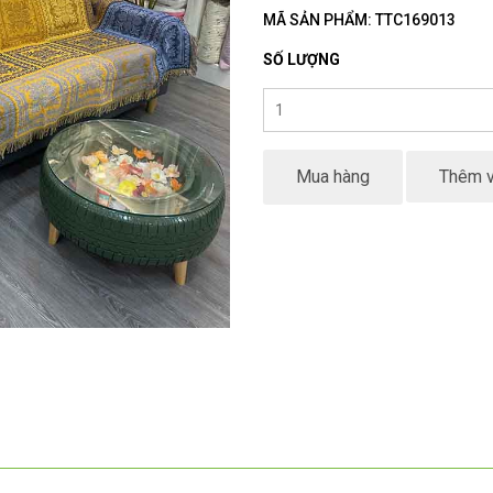
MÃ SẢN PHẨM: TTC169013
SỐ LƯỢNG
Mua hàng
Thêm v