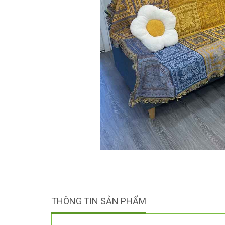
THÔNG TIN SẢN PHẨM