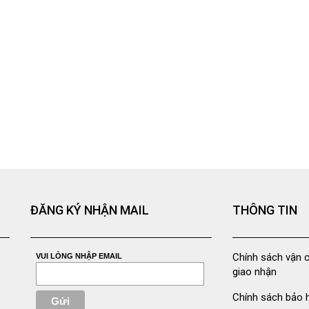
ĐĂNG KÝ NHẬN MAIL
THÔNG TIN
Chính sách vận 
VUI LÒNG NHẬP EMAIL
giao nhận
Chính sách bảo 