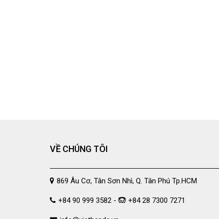
VỀ CHÚNG TÔI
869 Âu Cơ, Tân Sơn Nhì, Q. Tân Phú Tp.HCM
+84 90 999 3582 -
+84 28 7300 7271