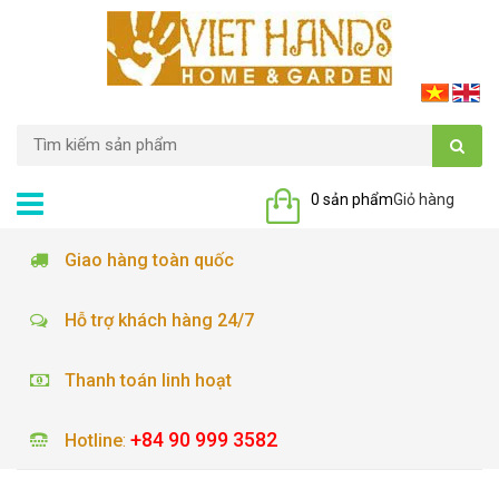
0 sản phẩm
Giỏ hàng
Giao hàng toàn quốc
Hỗ trợ khách hàng 24/7
Thanh toán linh hoạt
+84 90 999 3582
Hotline
: