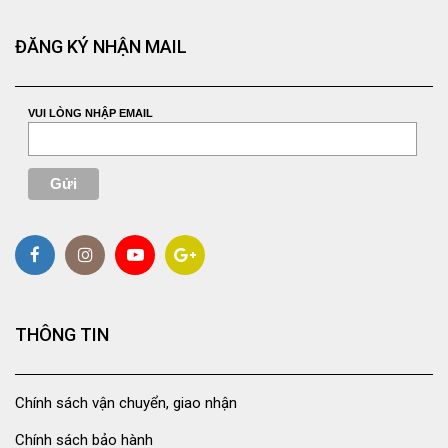
ĐĂNG KÝ NHẬN MAIL
VUI LÒNG NHẬP EMAIL
THÔNG TIN
Chính sách vận chuyển, giao nhận
Chính sách bảo hành