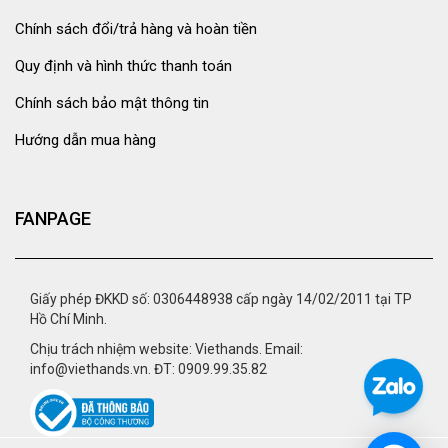
Chính sách đổi/trả hàng và hoàn tiền
Quy định và hình thức thanh toán
Chính sách bảo mật thông tin
Hướng dẫn mua hàng
FANPAGE
Giấy phép ĐKKD số: 0306448938 cấp ngày 14/02/2011 tại TP
Hồ Chí Minh.
Chịu trách nhiệm website: Viethands. Email:
info@viethands.vn. ĐT: 0909.99.35.82