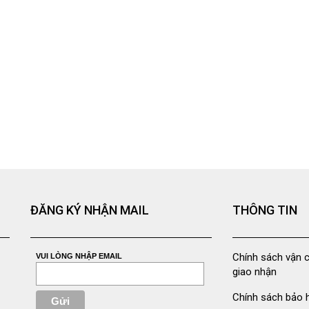
ĐĂNG KÝ NHẬN MAIL
THÔNG TIN
Chính sách vận 
VUI LÒNG NHẬP EMAIL
giao nhận
Chính sách bảo 