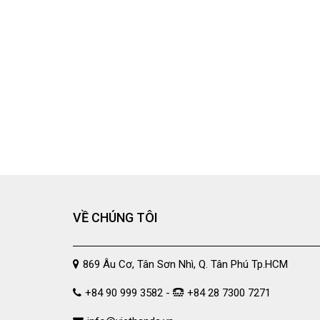
VỀ CHÚNG TÔI
869 Âu Cơ, Tân Sơn Nhì, Q. Tân Phú Tp.HCM
+84 90 999 3582 -
+84 28 7300 7271