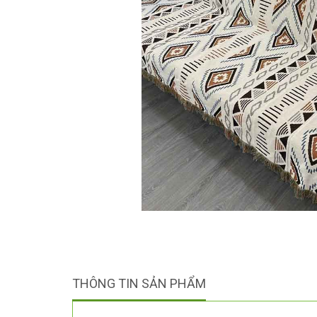
THÔNG TIN SẢN PHẨM