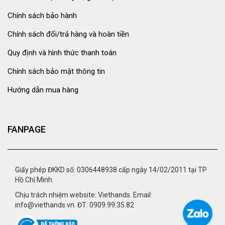
Chính sách bảo hành
Chính sách đổi/trả hàng và hoàn tiền
Quy định và hình thức thanh toán
Chính sách bảo mật thông tin
Hướng dẫn mua hàng
FANPAGE
Giấy phép ĐKKD số: 0306448938 cấp ngày 14/02/2011 tại TP
Hồ Chí Minh.
Chịu trách nhiệm website: Viethands. Email:
info@viethands.vn. ĐT: 0909.99.35.82