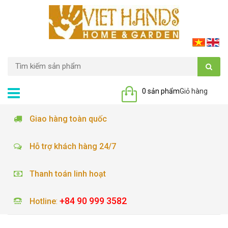
0 sản phẩm
Giỏ hàng
Giao hàng toàn quốc
Hỗ trợ khách hàng 24/7
Thanh toán linh hoạt
+84 90 999 3582
Hotline
: