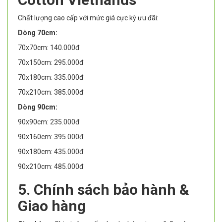
Chất lượng cao cấp với mức giá cực kỳ ưu đãi:
Dòng 70cm:
70x70cm: 140.000đ
70x150cm: 295.000đ
70x180cm: 335.000đ
70x210cm: 385.000đ
Dòng 90cm:
90x90cm: 235.000đ
90x160cm: 395.000đ
90x180cm: 435.000đ
90x210cm: 485.000đ
5. Chính sách bảo hành &
Giao hàng