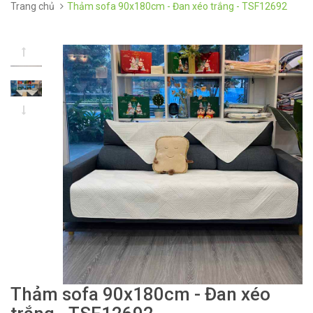
Trang chủ
Thảm sofa 90x180cm - Đan xéo trắng - TSF12692
Thảm sofa 90x180cm - Đan xéo