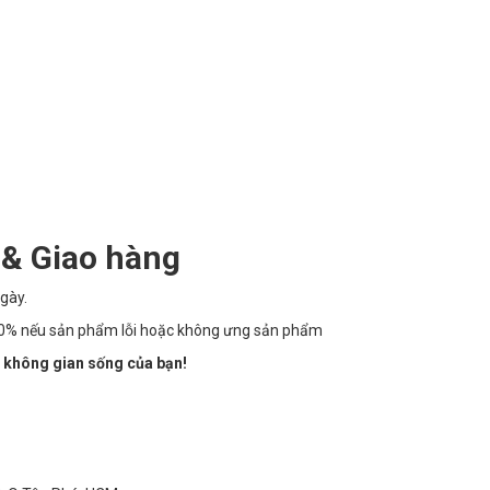
 & Giao hàng
gày.
100% nếu sản phẩm lỗi hoặc không ưng sản phẩm
 không gian sống của bạn!