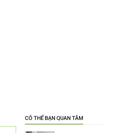
CÓ THỂ BẠN QUAN TÂM