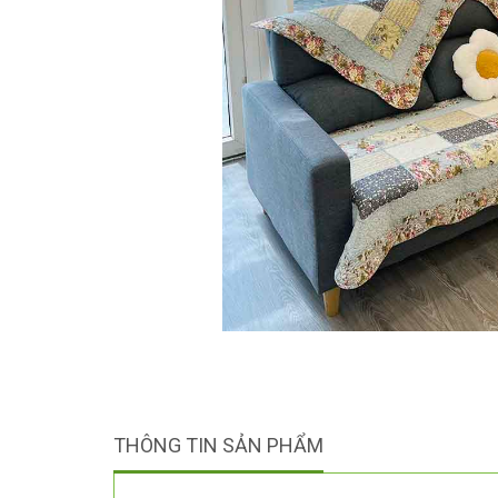
THÔNG TIN SẢN PHẨM