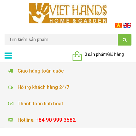
0 sản phẩm
Giỏ hàng
Giao hàng toàn quốc
Hỗ trợ khách hàng 24/7
Thanh toán linh hoạt
+84 90 999 3582
Hotline
: