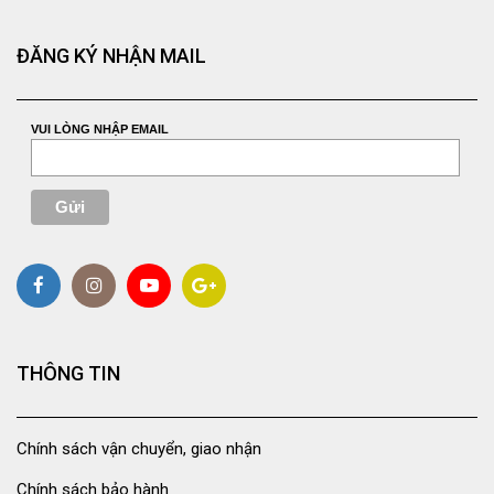
ĐĂNG KÝ NHẬN MAIL
VUI LÒNG NHẬP EMAIL
THÔNG TIN
Chính sách vận chuyển, giao nhận
Chính sách bảo hành