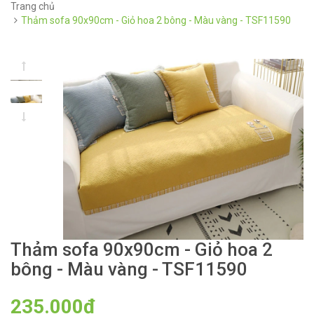
Trang chủ
Thảm sofa 90x90cm - Giỏ hoa 2 bông - Màu vàng - TSF11590
Thảm sofa 90x90cm - Giỏ hoa 2
bông - Màu vàng - TSF11590
235.000₫