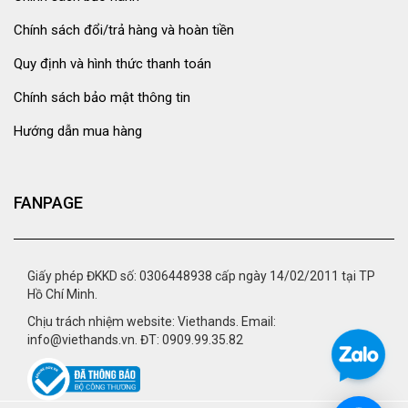
Chính sách đổi/trả hàng và hoàn tiền
Quy định và hình thức thanh toán
Chính sách bảo mật thông tin
Hướng dẫn mua hàng
FANPAGE
Giấy phép ĐKKD số: 0306448938 cấp ngày 14/02/2011 tại TP
Hồ Chí Minh.
Chịu trách nhiệm website: Viethands. Email:
info@viethands.vn. ĐT: 0909.99.35.82