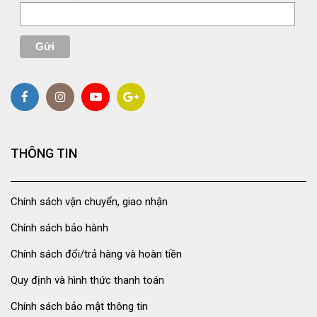
THÔNG TIN
Chính sách vận chuyển, giao nhận
Chính sách bảo hành
Chính sách đổi/trả hàng và hoàn tiền
Quy định và hình thức thanh toán
Chính sách bảo mật thông tin