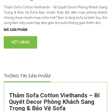
Thảm Sofa Cotton Viethands – Bí Quyết Decor Phòng Khách Sang
Trọng & Bảo Vệ Sofa Bạn muốn thay đổi diện mạo phòng khách
nhưng chưa muốn mua sofa mới? Bạn lo lắng sofa bị bám bụi, thú
cưng làm trầy xước hay đơn giản là muốn không gian thêm ấm...
MÃ SẢN PHẨM:
HẾT HÀNG
THÔNG TIN SẢN PHẨM
Thảm Sofa Cotton Viethands – Bí
Quyết Decor Phòng Khách Sang
Trọng & Bảo Vệ Sofa