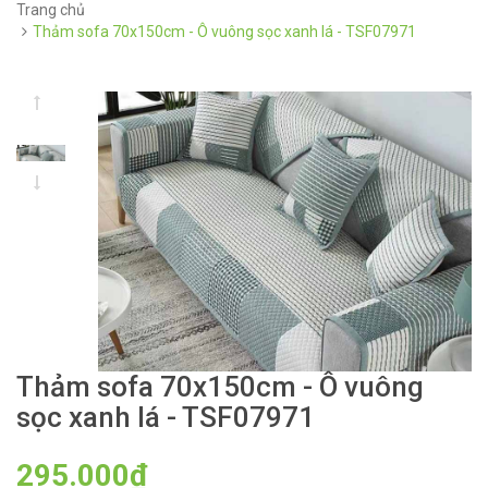
Trang chủ
Thảm sofa 70x150cm - Ô vuông sọc xanh lá - TSF07971
Thảm sofa 70x150cm - Ô vuông
sọc xanh lá - TSF07971
295.000₫