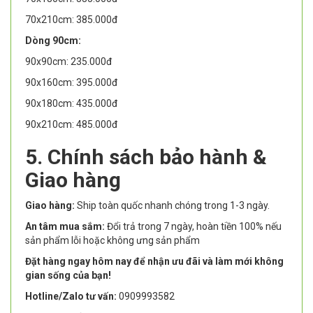
70x210cm: 385.000đ
Dòng 90cm:
90x90cm: 235.000đ
90x160cm: 395.000đ
90x180cm: 435.000đ
90x210cm: 485.000đ
5. Chính sách bảo hành &
Giao hàng
Giao hàng:
Ship toàn quốc nhanh chóng trong 1-3 ngày.
An tâm mua sắm:
Đổi trả trong 7 ngày, hoàn tiền 100% nếu
sản phẩm lỗi hoặc không ưng sản phẩm
Đặt hàng ngay hôm nay để nhận ưu đãi và làm mới không
gian sống của bạn!
Hotline/Zalo tư vấn:
0909993582