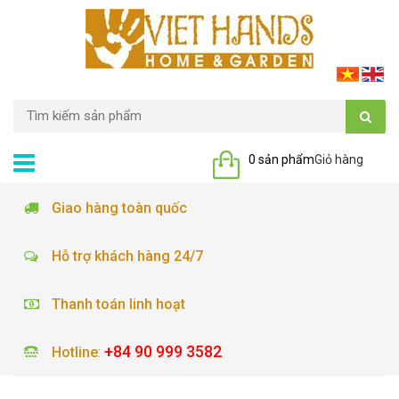
0 sản phẩm
Giỏ hàng
Giao hàng toàn quốc
Hỗ trợ khách hàng 24/7
Thanh toán linh hoạt
+84 90 999 3582
Hotline
: