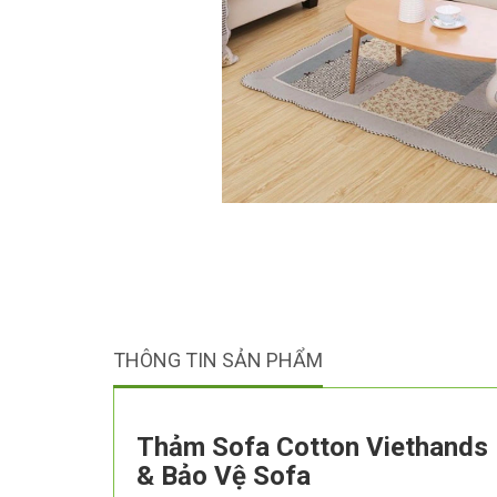
THÔNG TIN SẢN PHẨM
Thảm Sofa Cotton Viethands 
& Bảo Vệ Sofa