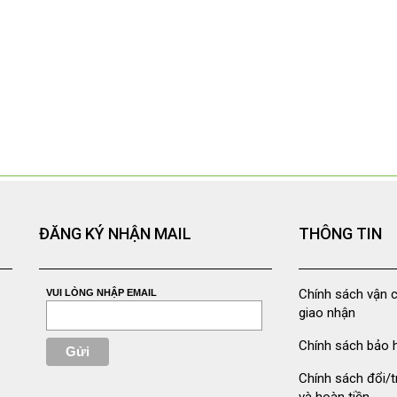
ĐĂNG KÝ NHẬN MAIL
THÔNG TIN
Chính sách vận 
VUI LÒNG NHẬP EMAIL
giao nhận
Chính sách bảo 
Chính sách đổi/t