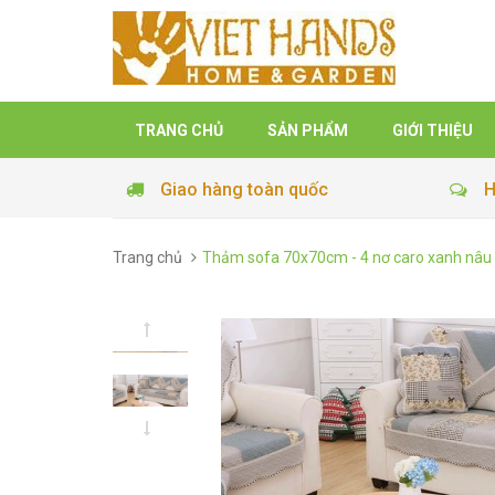
TRANG CHỦ
SẢN PHẨM
GIỚI THIỆU
Giao hàng toàn quốc
H
Trang chủ
Thảm sofa 70x70cm - 4 nơ caro xanh nâu