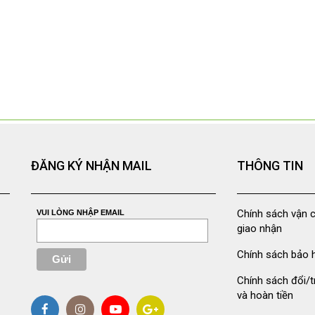
ĐĂNG KÝ NHẬN MAIL
THÔNG TIN
Chính sách vận 
VUI LÒNG NHẬP EMAIL
giao nhận
Chính sách bảo 
Chính sách đổi/t
và hoàn tiền