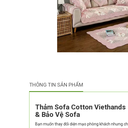
THÔNG TIN SẢN PHẨM
Thảm Sofa Cotton Viethands 
& Bảo Vệ Sofa
Bạn muốn thay đổi diện mạo phòng khách nhưng chư